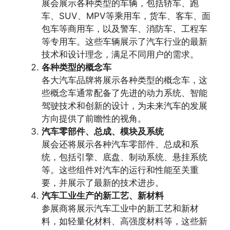
展会展示各种类型的车辆，包括轿车、跑
车、SUV、MPV等乘用车，货车、客车、面
包车等商用车，以及警车、消防车、工程车
等专用车。这些车辆展示了汽车行业的最新
技术和设计理念，满足不同用户的需求。
各种类型的概念车
各大汽车品牌将展示各种类型的概念车，这
些概念车通常配备了先进的动力系统、智能
驾驶技术和创新的设计，为未来汽车的发展
方向提供了前瞻性的视角。
汽车零部件、总成、模块及系统
展会还将展示各种汽车零部件、总成和系
统，包括引擎、底盘、制动系统、悬挂系统
等。这些组件对汽车的运行和性能至关重
要，并展示了最新的技术进步。
汽车工业生产的新工艺、新材料
参展商将展示汽车工业中的新工艺和新材
料，如轻量化材料、高强度材料等，这些新