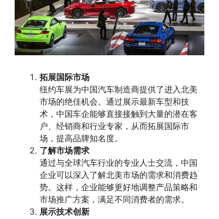
拓展国际市场
纽约车展为中国汽车制造商提供了进入北美
市场的绝佳机会。通过展示最新车型和技
术，中国车企能够直接接触到大量的潜在客
户、经销商和行业专家，从而拓展国际市
场，提高品牌知名度。
了解市场需求
通过与全球汽车行业的专业人士交流，中国
企业可以深入了解北美市场的需求和消费趋
势。这样，企业能够更好地调整产品策略和
市场推广方案，满足不同消费者的需求。
展示技术创新