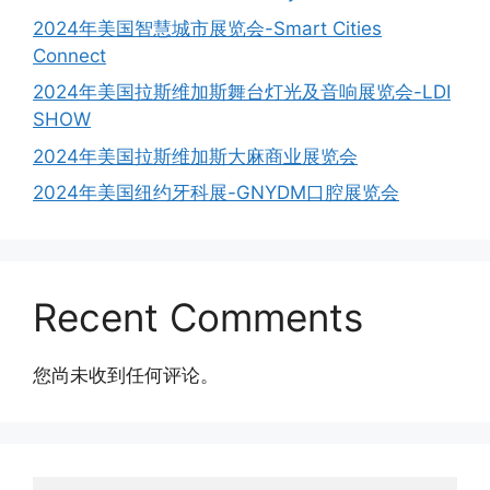
2024年美国智慧城市展览会-Smart Cities
Connect
2024年美国拉斯维加斯舞台灯光及音响展览会-LDI
SHOW
2024年美国拉斯维加斯大麻商业展览会
2024年美国纽约牙科展-GNYDM口腔展览会
Recent Comments
您尚未收到任何评论。