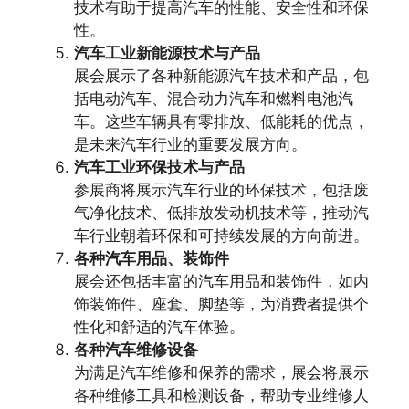
技术有助于提高汽车的性能、安全性和环保
性。
汽车工业新能源技术与产品
展会展示了各种新能源汽车技术和产品，包
括电动汽车、混合动力汽车和燃料电池汽
车。这些车辆具有零排放、低能耗的优点，
是未来汽车行业的重要发展方向。
汽车工业环保技术与产品
参展商将展示汽车行业的环保技术，包括废
气净化技术、低排放发动机技术等，推动汽
车行业朝着环保和可持续发展的方向前进。
各种汽车用品、装饰件
展会还包括丰富的汽车用品和装饰件，如内
饰装饰件、座套、脚垫等，为消费者提供个
性化和舒适的汽车体验。
各种汽车维修设备
为满足汽车维修和保养的需求，展会将展示
各种维修工具和检测设备，帮助专业维修人