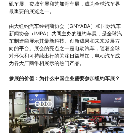
矶车展、费城车展和芝加哥车展，成为全球汽车界
最重要的展览之一。
由大纽约汽车经销商协会（GNYADA）和国际汽车
新闻协会（IMPA）共同主办的纽约车展，是全球汽
车制造商展示其最新科技、创新成果和未来发展方
向的平台。展会的亮点之一是电动汽车，随着全球
对环保和可持续出行的关注日益增加，电动汽车成
为各大厂商争相展示的热门产品。
参展的价值：为什么中国企业需要参加纽约车展？