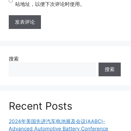
址
站地址，以便下次评论时使用。
搜索
搜索
Recent Posts
2024年美国先进汽车电池展及会议(AABC)-
Advanced Automotive Battery Conference