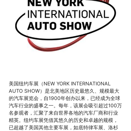
美国纽约车展（NEW YORK INTERNATIONAL
AUTO SHOW）是北美地区历史最悠久、规模最大
的汽车展览会，自1900年创办以来，已经成为全球
汽车行业的盛事之一。每年，该展会吸引超过100万
名参观者，汇聚了来自世界各地的汽车厂商和行业
精英。纽约车展凭借其悠久的历史和卓越的规模，
已超越了美国其他主要车展，如底特律车展、洛杉