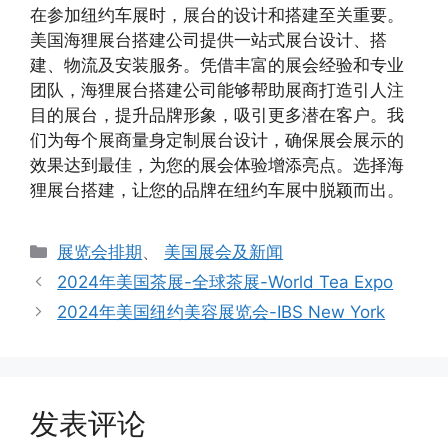
在参加纽约车展时，展台的设计和搭建至关重要。
美国海狸展台搭建公司提供一站式展台设计、搭
建、物流及安装服务。凭借丰富的展会经验和专业
团队，海狸展台搭建公司能够帮助展商打造引人注
目的展台，提升品牌形象，吸引更多潜在客户。我
们为每个展商量身定制展台设计，确保展会展示的
效果达到最佳，为您的展会体验增添亮点。选择海
狸展台搭建，让您的品牌在纽约车展中脱颖而出。
分
展览会排期
、
美国展会及新闻
类
2024年美国茶展-全球茶展-World Tea Expo
2024年美国纽约美容展览会-IBS New York
发表评论