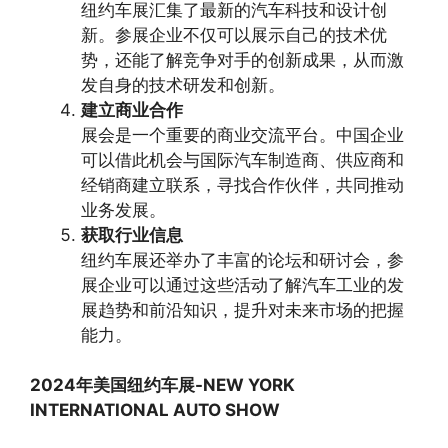
纽约车展汇集了最新的汽车科技和设计创
新。参展企业不仅可以展示自己的技术优
势，还能了解竞争对手的创新成果，从而激
发自身的技术研发和创新。
建立商业合作
展会是一个重要的商业交流平台。中国企业
可以借此机会与国际汽车制造商、供应商和
经销商建立联系，寻找合作伙伴，共同推动
业务发展。
获取行业信息
纽约车展还举办了丰富的论坛和研讨会，参
展企业可以通过这些活动了解汽车工业的发
展趋势和前沿知识，提升对未来市场的把握
能力。
2024年美国纽约车展-NEW YORK
INTERNATIONAL AUTO SHOW