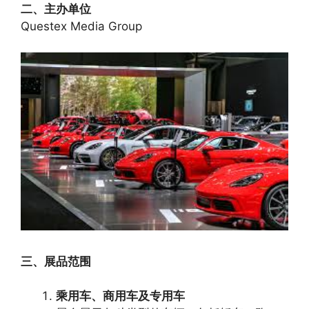
二、主办单位
Questex Media Group
三、展品范围
乘用车、商用车及专用车