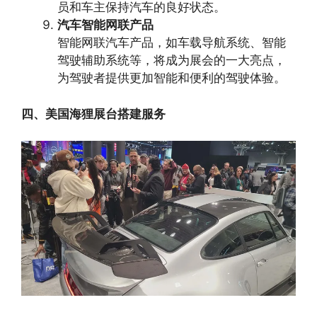
员和车主保持汽车的良好状态。
汽车智能网联产品
智能网联汽车产品，如车载导航系统、智能
驾驶辅助系统等，将成为展会的一大亮点，
为驾驶者提供更加智能和便利的驾驶体验。
四、美国海狸展台搭建服务