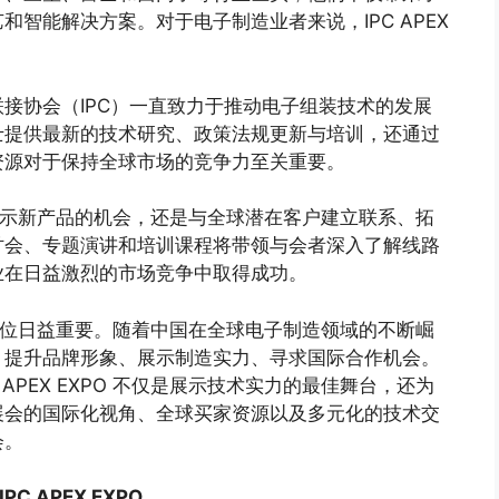
智能解决方案。对于电子制造业者来说，IPC APEX
接协会（IPC）一直致力于推动电子组装技术的发展
士提供最新的技术研究、政策法规更新与培训，还通过
资源对于保持全球市场的竞争力至关重要。
不仅是展示新产品的机会，还是与全球潜在客户建立联系、拓
讨会、专题演讲和培训课程将带领与会者深入了解线路
业在日益激烈的市场竞争中取得成功。
 中的地位日益重要。随着中国在全球电子制造领域的不断崛
，提升品牌形象、展示制造实力、寻求国际合作机会。
APEX EXPO 不仅是展示技术实力的最佳舞台，还为
展会的国际化视角、全球买家资源以及多元化的技术交
会。
 APEX EXPO