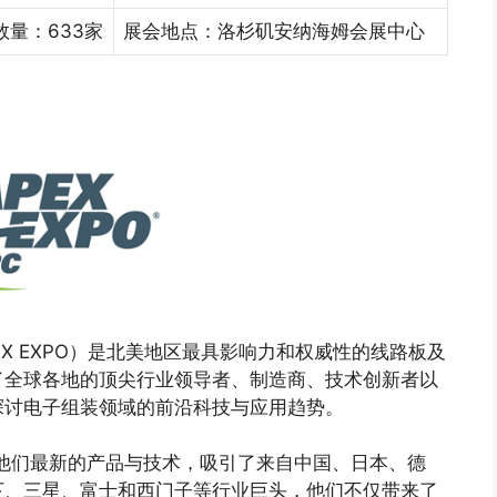
数量：633家
展会地点：洛杉矶安纳海姆会展中心
EX EXPO）是北美地区最具影响力和权威性的线路板及
了全球各地的顶尖行业领导者、制造商、技术创新者以
探讨电子组装领域的前沿科技与应用趋势。
了他们最新的产品与技术，吸引了来自中国、日本、德
下、三星、富士和西门子等行业巨头，他们不仅带来了