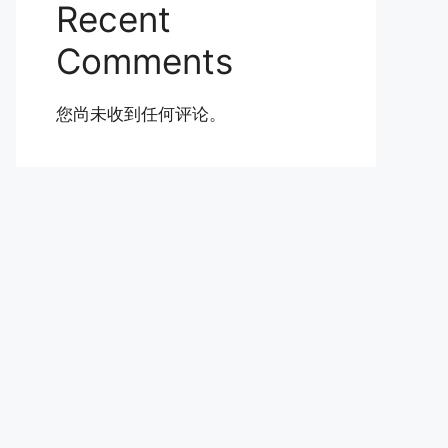
Recent
Comments
您尚未收到任何评论。