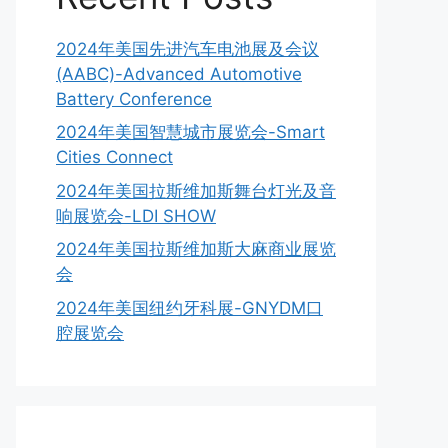
2024年美国先进汽车电池展及会议
(AABC)-Advanced Automotive
Battery Conference
2024年美国智慧城市展览会-Smart
Cities Connect
2024年美国拉斯维加斯舞台灯光及音
响展览会-LDI SHOW
2024年美国拉斯维加斯大麻商业展览
会
2024年美国纽约牙科展-GNYDM口
腔展览会