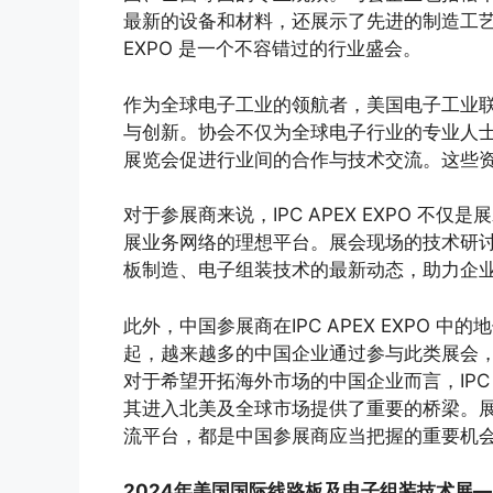
最新的设备和材料，还展示了先进的制造工艺和
EXPO 是一个不容错过的行业盛会。
作为全球电子工业的领航者，美国电子工业联
与创新。协会不仅为全球电子行业的专业人
展览会促进行业间的合作与技术交流。这些
对于参展商来说，IPC APEX EXPO 
展业务网络的理想平台。展会现场的技术研
板制造、电子组装技术的最新动态，助力企
此外，中国参展商在IPC APEX EXPO
起，越来越多的中国企业通过参与此类展会
对于希望开拓海外市场的中国企业而言，IPC 
其进入北美及全球市场提供了重要的桥梁。
流平台，都是中国参展商应当把握的重要机
2024年美国国际线路板及电子组装技术展—IPC