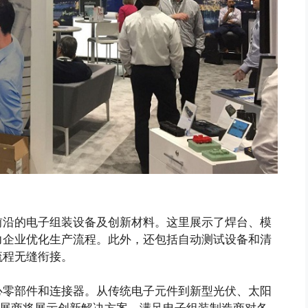
前沿的电子组装设备及创新材料。这里展示了焊台、模
力企业优化生产流程。此外，还包括自动测试设备和清
流程无缝衔接。
心零部件和连接器。从传统电子元件到新型光伏、太阳
O 的参展商将展示创新解决方案，满足电子组装制造商对各