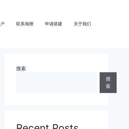
客户
联系海狸
申请搭建
关于我们
搜索
搜
索
Recent Posts