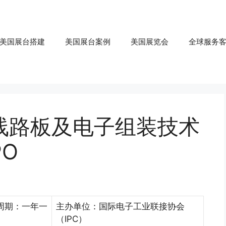
美国展台搭建
美国展台案例
美国展览会
全球服务
际线路板及电子组装技术
PO
周期：一年一
主办单位：国际电子工业联接协会
（IPC）