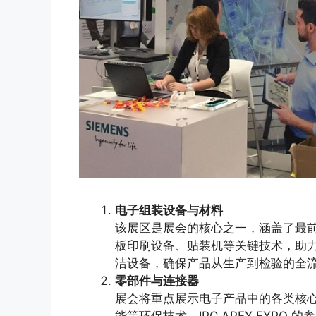
电子组装设备与材料
该展区是展会的核心之一，涵盖了最
板印刷设备、贴装机等关键技术，助
洁设备，确保产品从生产到检验的全
零部件与连接器
展会将重点展示电子产品中的各类核
能等环保技术，IPC APEX EXP