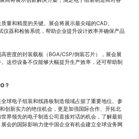
质量和精度的关键。展会将展示最尖端的CAD、
测试仪器和检验系统，帮助企业提升设计效率并确保产品
密度的封装载板（BGA/CSP/倒装芯片），展会展
件。这些设备不仅能够大幅提升生产效率，还可帮助制
PO？
在全球电子组装和线路板制造领域占据了重要地位。参
企业制造和创新实力的绝佳机会，更是加强国际合作、开拓北
与世界领先的电子制造公司直接对话的机会，了解最前
，展会的国际影响力使中国企业有机会建立全球业务网