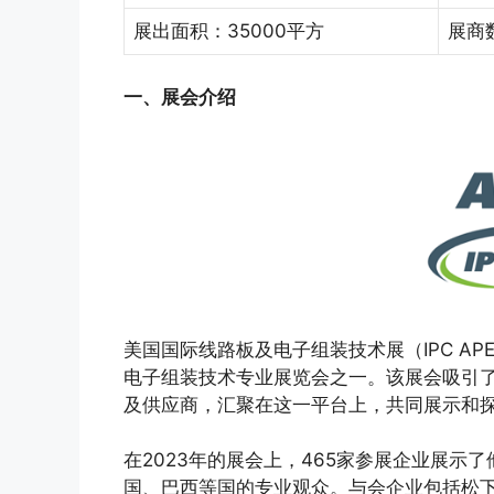
展出面积：35000平方
展商
一、展会介绍
美国国际线路板及电子组装技术展（IPC AP
电子组装技术专业展览会之一。该展会吸引
及供应商，汇聚在这一平台上，共同展示和
在2023年的展会上，465家参展企业展示
国、巴西等国的专业观众。与会企业包括松