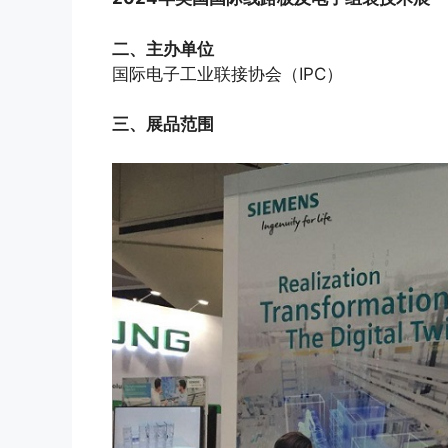
二、主办单位
国际电子工业联接协会（IPC）
三、展品范围