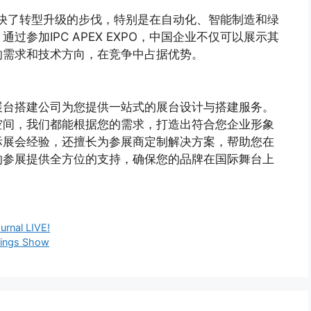
加快了转型升级的步伐，特别是在自动化、智能制造和绿
参加IPC APEX EXPO，中国企业不仅可以展示其
的需求和技术方向，在竞争中占据优势。
展台搭建公司为您提供一站式的展台设计与搭建服务。
空间，我们都能根据您的需求，打造出符合您企业形象
际展会经验，还擅长为参展商定制解决方案，帮助您在
的参展提供全方位的支持，确保您的品牌在国际舞台上
al LIVE!
ngs Show