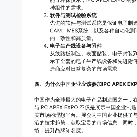
种组件的需求。
软件与测试检验系统
先进的软件与测试系统是保证电子制造
CAM、MES系统，以及各种自动化
的一致性和高质量。
电子生产线设备与附件
从线路板制造、表面贴装、电子封装到高
示了全套的电子生产线设备和先进附
造商应对日益复杂的市场需求。
四、为什么中国企业应该参加IPC APEX EX
中国作为全球最大的电子产品制造国之一，
与IPC APEX EXPO 不仅是展示中国
美市场的理想平台。展会为中国企业提供了
沿的技术趋势，获取宝贵的市场信息。同时
络，提升品牌知名度。