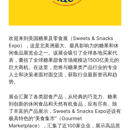
欢迎来到美国糖果及零食展（Sweets & Snacks
Expo），这是北美洲最大、最具影响力的糖果和休
闲食品展览会之一。该展会吸引了全球各地买家代
表，囊括了全球糖果甜食市场规模达1500亿美元的
巨大商机。在这里，您将与糖果类产品行业的专业
人士和决策者面对面交流，获取行业最新资讯和趋
势。
展会汇聚了各类甜食产品，从经典的巧克力、糖果
到创新的休闲食品和天然有机食品，应有尽有。除
了丰富的产品展示，Sweets & Snacks Expo还设有
极具特色的“美食集市”（Gourmet
Marketplace），汇集了近100家企业，展示高品质