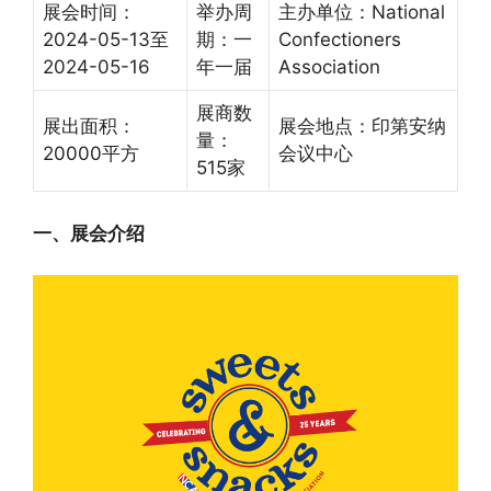
展会时间：
举办周
主办单位：National
2024-05-13至
期：一
Confectioners
2024-05-16
年一届
Association
展商数
展出面积：
展会地点：印第安纳
量：
20000平方
会议中心
515家
一、展会介绍