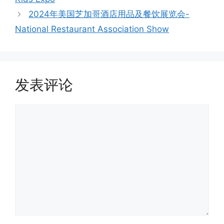
2024年美国芝加哥酒店用品及餐饮展览会-
National Restaurant Association Show
发表评论
评
论