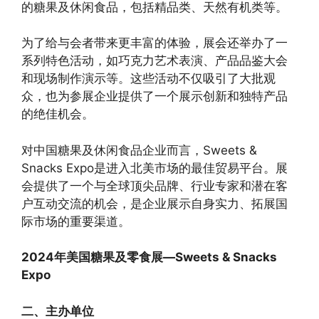
的糖果及休闲食品，包括精品类、天然有机类等。
为了给与会者带来更丰富的体验，展会还举办了一
系列特色活动，如巧克力艺术表演、产品品鉴大会
和现场制作演示等。这些活动不仅吸引了大批观
众，也为参展企业提供了一个展示创新和独特产品
的绝佳机会。
对中国糖果及休闲食品企业而言，Sweets &
Snacks Expo是进入北美市场的最佳贸易平台。展
会提供了一个与全球顶尖品牌、行业专家和潜在客
户互动交流的机会，是企业展示自身实力、拓展国
际市场的重要渠道。
2024年美国糖果及零食展—Sweets & Snacks
Expo
二、主办单位