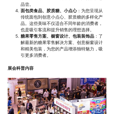
品尝。
面包类食品、胶质糖、小点心
：为您呈现从
传统面包到创意小点心、胶质糖的多样化产
品。这些美味不仅适合不同年龄的消费者，
也是吸引客流和提升销售的理想选择。
糖果零售方案、橱窗设计、包装装饰品
：了
解最新的糖果零售解决方案、创意橱窗设计
和精美包装，为您的产品增添独特魅力，吸
引更多消费者。
展会科普内容