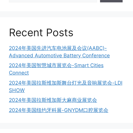
Recent Posts
2024年美国先进汽车电池展及会议(AABC)-
Advanced Automotive Battery Conference
2024年美国智慧城市展览会-Smart Cities
Connect
2024年美国拉斯维加斯舞台灯光及音响展览会-LDI
SHOW
2024年美国拉斯维加斯大麻商业展览会
2024年美国纽约牙科展-GNYDM口腔展览会