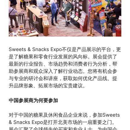
Sweets & Snacks Expo不仅是产品展示的平台，更
是了解糖果和零食行业发展的风向标。展会提供了
最新的行业报告、市场趋势和消费者行为分析，帮
助参展商和观众深入了解行业动态。您将有机会参
与专业的研讨会和讲座，获取如何优化产品线、提
升品牌形象、拓展市场的宝贵建议。
中国参展商为何要参加
对于中国的糖果及休闲食品企业来说，参加Sweets
& Snacks Expo是打开北美市场的一扇重要之门。
展会汇聚了全球领先的买家和专业人士，为中国企