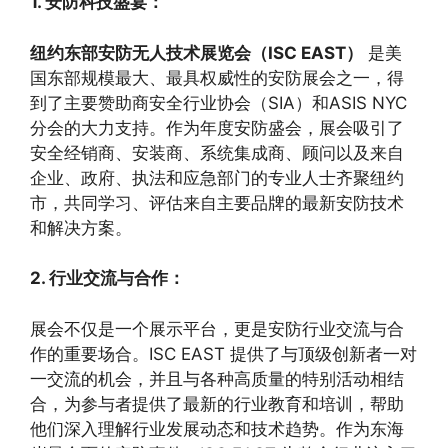
1. 安防科技盛宴：
纽约东部安防无人技术展览会（ISC EAST）
是美
国东部规模最大、最具权威性的安防展会之一，得
到了主要赞助商安全行业协会（SIA）和ASIS NYC
分会的大力支持。作为年度安防盛会，展会吸引了
安全经销商、安装商、系统集成商、顾问以及来自
企业、政府、执法和应急部门的专业人士齐聚纽约
市，共同学习、评估来自主要品牌的最新安防技术
和解决方案。
2. 行业交流与合作：
展会不仅是一个展示平台，更是安防行业交流与合
作的重要场合。ISC EAST 提供了与顶级创新者一对
一交流的机会，并且与各种高质量的特别活动相结
合，为参与者提供了最新的行业教育和培训，帮助
他们深入理解行业发展动态和技术趋势。作为东海