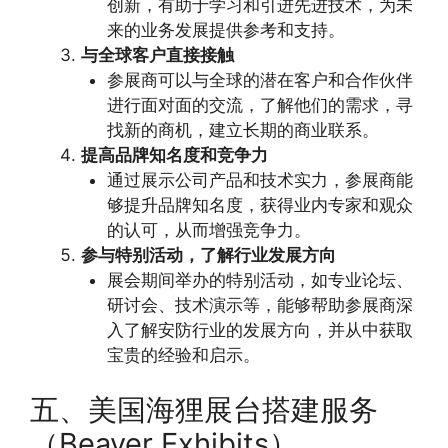
创新，有助于学习和引进先进技术，为未
来的业务发展提供参考和支持。
与全球客户直接接触
参展商可以与全球的潜在客户和合作伙伴
进行面对面的交流，了解他们的需求，寻
找新的商机，建立长期的商业联系。
提高品牌知名度和竞争力
通过展示公司产品和技术实力，参展商能
够提升品牌知名度，获得业内专家和观众
的认可，从而增强竞争力。
参与特别活动，了解行业发展方向
展会期间举办的特别活动，如专业论坛、
研讨会、技术演示等，能够帮助参展商深
入了解安防行业的发展方向，并从中获取
宝贵的经验和启示。
五、美国海狸展台搭建服务
（Beaver Exhibits）