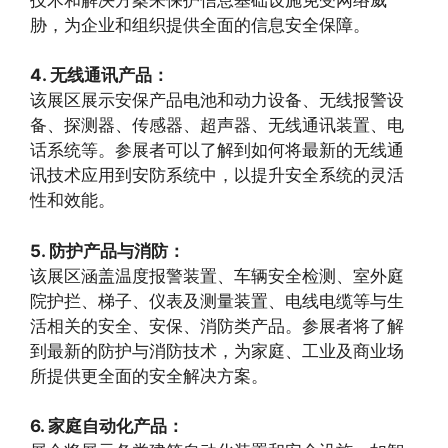
胁，为企业和组织提供全面的信息安全保障。
4. 无线通讯产品：
该展区展示安保产品电池和动力设备、无线报警设
备、探测器、传感器、超声器、无线通讯装置、电
话系统等。参展者可以了解到如何将最新的无线通
讯技术应用到安防系统中，以提升安全系统的灵活
性和效能。
5. 防护产品与消防：
该展区涵盖温度报警装置、车辆安全检测、室外庭
院护拦、梯子、仪表及测量装置、电线电缆等与生
活相关的安全、安保、消防类产品。参展者将了解
到最新的防护与消防技术，为家庭、工业及商业场
所提供更全面的安全解决方案。
6. 家庭自动化产品：