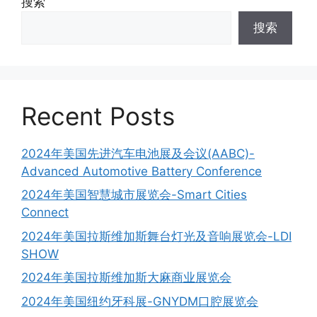
搜索
搜索
Recent Posts
2024年美国先进汽车电池展及会议(AABC)-
Advanced Automotive Battery Conference
2024年美国智慧城市展览会-Smart Cities
Connect
2024年美国拉斯维加斯舞台灯光及音响展览会-LDI
SHOW
2024年美国拉斯维加斯大麻商业展览会
2024年美国纽约牙科展-GNYDM口腔展览会