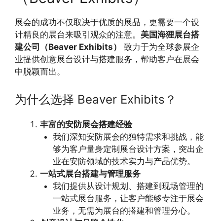
展会的成功不仅取决于优质的展品，更需要一个设
计精良的展台来吸引观众的注意。
美国海狸展台搭
建公司（Beaver Exhibits）
致力于为全球参展企
业提供创意展台设计与搭建服务，帮助客户在展会
中脱颖而出。
为什么选择 Beaver Exhibits？
丰富的安防展会搭建经验
我们深知安防展会的独特需求和挑战，能
够为客户量身定制展台设计方案，突出企
业在安防领域的技术实力与产品优势。
一站式展台搭建与管理服务
我们提供从设计规划、搭建到现场管理的
一站式展台服务，让客户能够专注于展会
业务，无需为展台的搭建和管理分心。