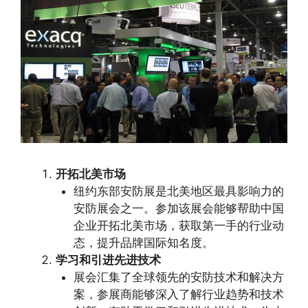
开拓北美市场
纽约东部安防展是北美地区最具影响力的
安防展会之一。参加该展会能够帮助中国
企业开拓北美市场，获取第一手的行业动
态，提升品牌国际知名度。
学习和引进先进技术
展会汇集了全球领先的安防技术和解决方
案，参展商能够深入了解行业趋势和技术