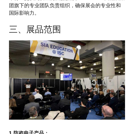
团旗下的专业团队负责组织，确保展会的专业性和
国际影响力。
三、展品范围
1. 防盗电子产品：