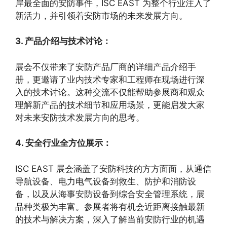
岸最全面的安防事件，ISC EAST 为整个行业注入了
新活力，并引领着安防市场的未来发展方向。
3. 产品介绍与技术讨论：
展会不仅带来了安防产品厂商的详细产品介绍手
册，更邀请了业内技术专家和工程师在现场进行深
入的技术讨论。这种交流不仅能帮助参展商和观众
理解新产品的技术细节和应用场景，更能启发大家
对未来安防技术发展方向的思考。
4. 安全行业全方位展示：
ISC EAST 展会涵盖了安防科技的方方面面，从通信
导航设备、电力电气设备到救生、防护和消防设
备，以及从海事安防设备到综合安全管理系统，展
品种类极为丰富。参展者将有机会近距离接触最新
的技术与解决方案，深入了解当前安防行业的机遇