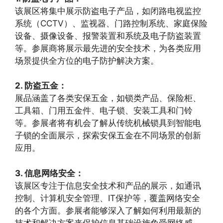
该展区将集中展示防盗电子产品，如闭路电视监控
系统（CCTV）、监视器、门路控制系统、家庭保险
设备、摄像设备、报警装置和系统及电子防盗装置
等。参展商将展示最先进的安全技术，为各类应用
场景提供全方位的电子防护解决方案。
2. 防盗五金：
展品涵盖了各类安保五金，如锁类产品、保险柜、
工具箱、门用五金件、电子锁、安装工具和门铃
等。参展者将有机会了解从传统机械锁具到智能电
子锁的全面展示，探索安保五金在不同场景的创新
应用。
3. 信息网络安全：
该展区专注于信息安全技术和产品的展示，如通讯
控制、计算机安全管理、IT保护等，覆盖网络安全
的各个方面。参展者能够深入了解如何利用最新的
技术和解决方案来保护信息基础设施免受网络威