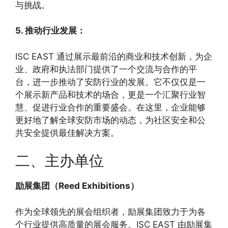
与挑战。
5. 推动行业发展：
ISC EAST 通过展示最前沿的商业和技术创新，为企
业、政府和执法部门提供了一个交流与合作的平
台，进一步推动了安防行业的发展。它不仅仅是一
个展示新产品和技术的场合，更是一个汇聚行业智
慧、促进行业合作的重要盛会。在这里，企业能够
更好地了解全球安防市场的动态，为社区安全和公
共安全提供最佳解决方案。
二、主办单位
励展集团（Reed Exhibitions）
作为全球领先的展会组织者，励展集团致力于为各
个行业提供高质量的展会服务。ISC EAST 由励展集