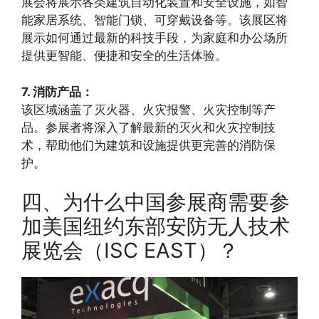
展会将展示各类建筑自动化装置和安全设施，如智
能家居系统、智能门锁、可穿戴设备等。该展区将
展示如何通过最新的科技手段，为家庭和办公场所
提供更智能、便捷和安全的生活体验。
7. 消防产品：
该区域涵盖了灭火器、火灾报警、火灾控制等产
品。参展者将深入了解最新的灭火和火灾控制技
术，帮助他们为建筑和设施提供更完善的消防保
护。
四、为什么中国参展商需要参
加美国纽约东部安防无人技术
展览会（ISC EAST）？