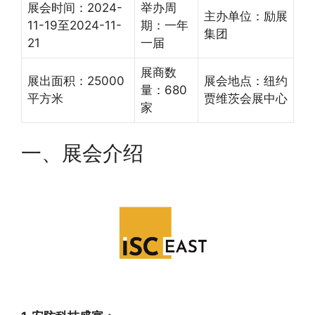
展会时间：2024-
举办周
主办单位：励展
11-19至2024-11-
期：一年
集团
21
一届
展商数
展出面积：25000
展会地点：纽约
量：680
平方米
贾维茨会展中心
家
一、展会介绍