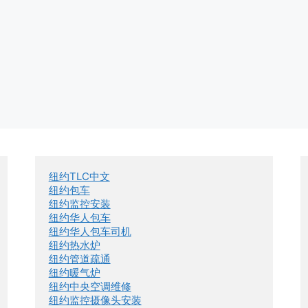
纽约TLC中文
纽约包车
纽约监控安装
纽约华人包车
纽约华人包车司机
纽约热水炉
纽约管道疏通
纽约暖气炉
纽约中央空调维修
纽约监控摄像头安装