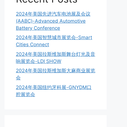
2024年美国先进汽车电池展及会议
(AABC)-Advanced Automotive
Battery Conference
2024年美国智慧城市展览会-Smart
Cities Connect
2024年美国拉斯维加斯舞台灯光及音
响展览会-LDI SHOW
2024年美国拉斯维加斯大麻商业展览
会
2024年美国纽约牙科展-GNYDM口
腔展览会