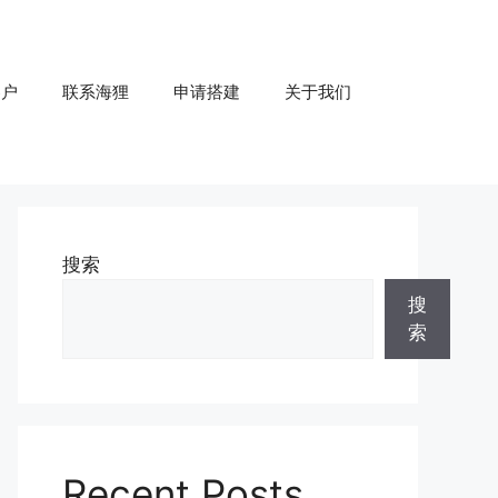
客户
联系海狸
申请搭建
关于我们
搜索
搜
索
Recent Posts