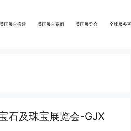
美国展台搭建
美国展台案例
美国展览会
全球服务
宝石及珠宝展览会-GJX