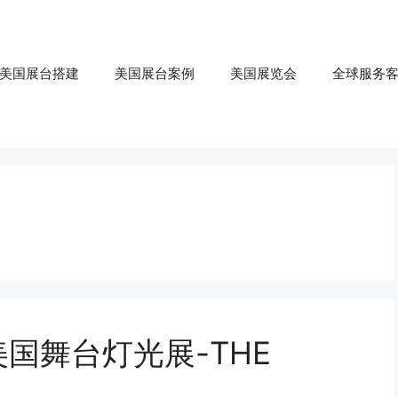
美国展台搭建
美国展台案例
美国展览会
全球服务
美国舞台灯光展-THE