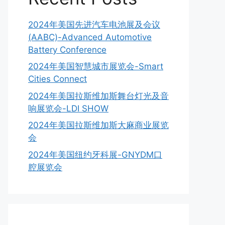
2024年美国先进汽车电池展及会议
(AABC)-Advanced Automotive
Battery Conference
2024年美国智慧城市展览会-Smart
Cities Connect
2024年美国拉斯维加斯舞台灯光及音
响展览会-LDI SHOW
2024年美国拉斯维加斯大麻商业展览
会
2024年美国纽约牙科展-GNYDM口
腔展览会