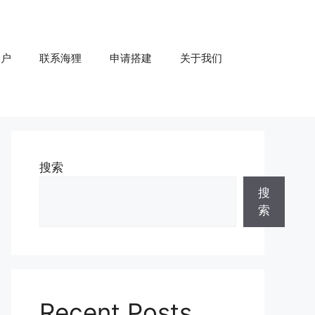
客户
联系海狸
申请搭建
关于我们
搜索
搜
索
Recent Posts