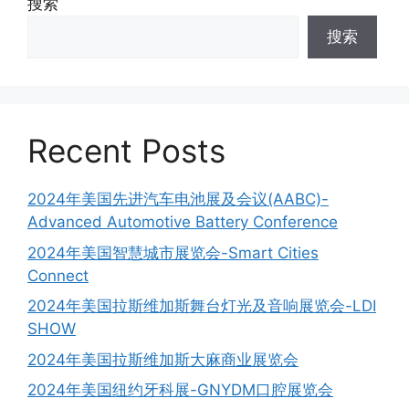
搜索
搜索
Recent Posts
2024年美国先进汽车电池展及会议(AABC)-
Advanced Automotive Battery Conference
2024年美国智慧城市展览会-Smart Cities
Connect
2024年美国拉斯维加斯舞台灯光及音响展览会-LDI
SHOW
2024年美国拉斯维加斯大麻商业展览会
2024年美国纽约牙科展-GNYDM口腔展览会