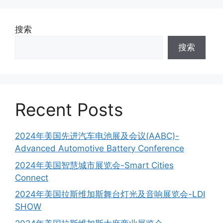
搜索
搜索
Recent Posts
2024年美国先进汽车电池展及会议(AABC)-
Advanced Automotive Battery Conference
2024年美国智慧城市展览会-Smart Cities
Connect
2024年美国拉斯维加斯舞台灯光及音响展览会-LDI
SHOW