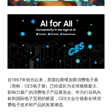
自1967年创办以来，美国拉斯维加斯消费电子展
（简称：CES电子展）已经成长为全球规模最大、
影响力最广的消费电子产品展览会。作为行业风向
标和国际电子贸易的桥梁，CES大会引领着全球消
费电子技术和产品的发展潮流。