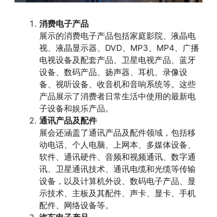
消费电子产品
展示的消费电子产品包括家庭影院、液晶电
视、液晶显示器、DVD、MP3、MP4、广播
电视设备及配套产品、卫星电视产品、蓝牙
设备、数码产品、扬声器、耳机、录像设
备、视听设备、收音机和音响系统等。这些
产品展示了消费者日常生活中使用的最新电
子设备和娱乐产品。
通讯产品及配件
展会还涵盖了通讯产品及配件领域，包括移
动电话、个人电脑、上网本、多媒体设备、
软件、通讯硬件、音频和视频通讯、数字通
讯、卫星通讯技术、通讯电缆和光缆等传输
设备，以及计算机外设、数码电子产品、显
示技术、主板及其配件、声卡、显卡、手机
配件、网络设备等。