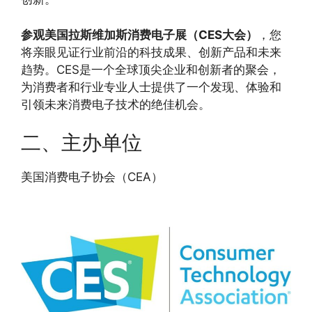
参观美国拉斯维加斯消费电子展（CES大会）
，您
将亲眼见证行业前沿的科技成果、创新产品和未来
趋势。CES是一个全球顶尖企业和创新者的聚会，
为消费者和行业专业人士提供了一个发现、体验和
引领未来消费电子技术的绝佳机会。
二、主办单位
美国消费电子协会（CEA）