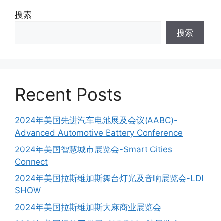
搜索
搜索
Recent Posts
2024年美国先进汽车电池展及会议(AABC)-
Advanced Automotive Battery Conference
2024年美国智慧城市展览会-Smart Cities
Connect
2024年美国拉斯维加斯舞台灯光及音响展览会-LDI
SHOW
2024年美国拉斯维加斯大麻商业展览会