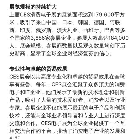
展览规模的持续扩大
上届CES消费电子展的展览面积达到179,600平方
米，吸引了来自中国、日本、韩国、德国、阿联
酋、印度、俄罗斯、澳大利亚、西班牙、巴西等多
个国家的3,886家参展企业，参展人数高达184,000
人。展会规模、参展商数量以及观众数量均创下历
史新高，显示了全球企业对经济复苏的信心。
专业性与卓越的贸易效果
CES展会以其高度专业化和卓越的贸易效果在全球
享有盛誉。每年，CES展会汇聚了众多顶尖的消费
电子和IT企业，他们展示了最新的技术理念和创新
产品，吸引了大量的技术爱好者、消费者以及行业
专家。参展企业不仅能展示最新的电子产品和创新
技术，还能与全球业界领导者和专业人士进行深度
交流和合作。CES电子展为全球企业提供了一个互
相交流合作的平台，推动了消费电子产业的发展和
创新。