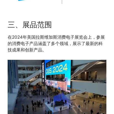
三、展品范围
在2024年美国拉斯维加斯消费电子展览会上，参展
的消费电子产品涵盖了多个领域，展示了最新的科
技成果和创新产品。