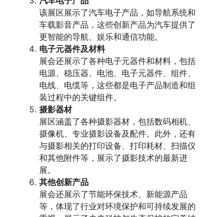
汽车电子产品
该展区展示了汽车电子产品，如导航系统和
车载影音产品，这些创新产品为汽车提供了
更智能的导航、娱乐和通信功能。
电子元器件及材料
展会还展示了各种电子元器件和材料，包括
电源、稳压器、电池、电子元器件、组件、
电线、电缆等，这些都是电子产品制造和组
装过程中的关键组件。
摄影器材
展区涵盖了各种摄影器材，包括数码相机、
摄像机、专业摄影设备及配件。此外，还有
与摄影相关的打印设备、打印耗材、扫描仪
和其他附件等，展示了摄影技术的最新进
展。
其他创新产品
展会还展示了节能环保技术、新能源产品
等，体现了行业对环境保护和可持续发展的