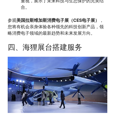
重视，展示了未来科技与生态保护的完美结
合。
参观
美国拉斯维加斯消费电子展（CES电子展）
，
您将有机会亲身体验各种领先的科技创新产品，领
略消费电子领域的最新趋势和未来发展方向。
四、海狸展台搭建服务