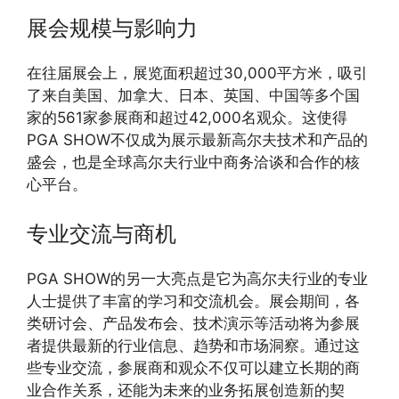
展会规模与影响力
在往届展会上，展览面积超过30,000平方米，吸引
了来自美国、加拿大、日本、英国、中国等多个国
家的561家参展商和超过42,000名观众。这使得
PGA SHOW不仅成为展示最新高尔夫技术和产品的
盛会，也是全球高尔夫行业中商务洽谈和合作的核
心平台。
专业交流与商机
PGA SHOW的另一大亮点是它为高尔夫行业的专业
人士提供了丰富的学习和交流机会。展会期间，各
类研讨会、产品发布会、技术演示等活动将为参展
者提供最新的行业信息、趋势和市场洞察。通过这
些专业交流，参展商和观众不仅可以建立长期的商
业合作关系，还能为未来的业务拓展创造新的契