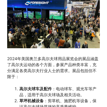
2024年美国奥兰多高尔夫球用品展览会的展品涵盖
了高尔夫运动的各个方面，参展产品种类丰富，充
分满足各类高尔夫行业人士的需求。展品包括但不
限于：
高尔夫球车及配件
：电动球车、观光车等产
品，适用于高尔夫球场及相关活动。
草坪机械设备
：剪草机、施肥机等设备，保
证高尔夫球场草坪的高质量维护。