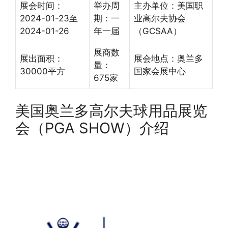
展会时间：
举办周
主办单位：美国职
2024-01-23至
期：一
业高尔夫协会
2024-01-26
年一届
（GCSAA）
展商数
展出面积：
展会地点：奥兰多
量：
30000平方
国家会展中心
675家
美国奥兰多高尔夫球用品展览
会（PGA SHOW）介绍