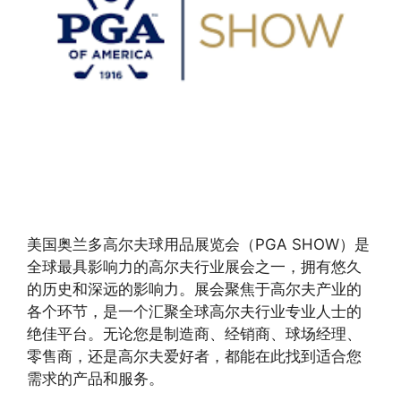
美国奥兰多高尔夫球用品展览会（PGA SHOW）是
全球最具影响力的高尔夫行业展会之一，拥有悠久
的历史和深远的影响力。展会聚焦于高尔夫产业的
各个环节，是一个汇聚全球高尔夫行业专业人士的
绝佳平台。无论您是制造商、经销商、球场经理、
零售商，还是高尔夫爱好者，都能在此找到适合您
需求的产品和服务。