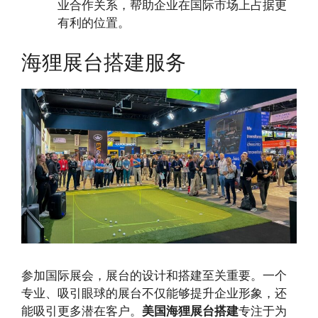
业合作关系，帮助企业在国际市场上占据更
有利的位置。
海狸展台搭建服务
参加国际展会，展台的设计和搭建至关重要。一个
专业、吸引眼球的展台不仅能够提升企业形象，还
能吸引更多潜在客户。
美国海狸展台搭建
专注于为