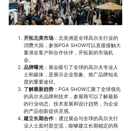
开拓北美市场
：北美洲是全球高尔夫行业的
消费大国，参加PGA SHOW可以直接接触大
量潜在客户和合作伙伴，开拓新的市场机
会。
品牌曝光
：展会吸引了全球的高尔夫专业人
士和媒体，是展示企业形象、推广品牌知名
度的重要途径。
了解最新趋势
：PGA SHOW汇聚了全球领先
的高尔夫品牌和技术，参展商可以了解最新
的行业动态、技术发展和设计趋势，为企业
的产品创新提供灵感。
建立长期合作
：通过展会与全球的高尔夫行
业人士面对面交流，能够建立长期稳定的商