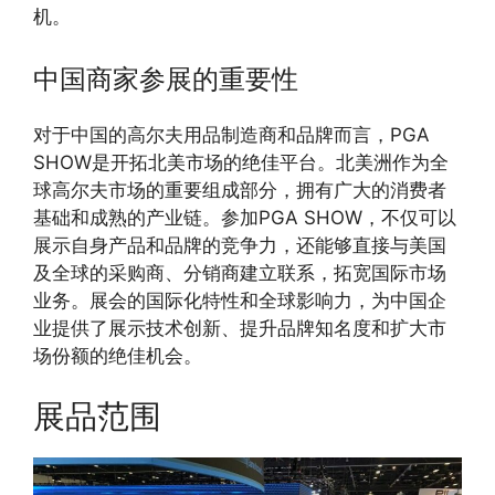
机。
中国商家参展的重要性
对于中国的高尔夫用品制造商和品牌而言，PGA
SHOW是开拓北美市场的绝佳平台。北美洲作为全
球高尔夫市场的重要组成部分，拥有广大的消费者
基础和成熟的产业链。参加PGA SHOW，不仅可以
展示自身产品和品牌的竞争力，还能够直接与美国
及全球的采购商、分销商建立联系，拓宽国际市场
业务。展会的国际化特性和全球影响力，为中国企
业提供了展示技术创新、提升品牌知名度和扩大市
场份额的绝佳机会。
展品范围