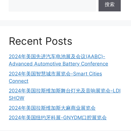
搜索
Recent Posts
2024年美国先进汽车电池展及会议(AABC)-
Advanced Automotive Battery Conference
2024年美国智慧城市展览会-Smart Cities
Connect
2024年美国拉斯维加斯舞台灯光及音响展览会-LDI
SHOW
2024年美国拉斯维加斯大麻商业展览会
2024年美国纽约牙科展-GNYDM口腔展览会