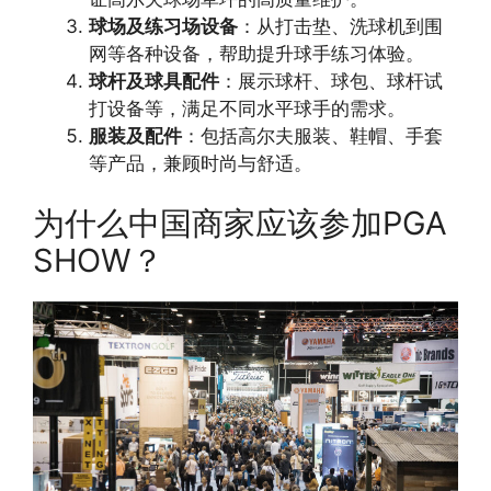
球场及练习场设备
：从打击垫、洗球机到围
网等各种设备，帮助提升球手练习体验。
球杆及球具配件
：展示球杆、球包、球杆试
打设备等，满足不同水平球手的需求。
服装及配件
：包括高尔夫服装、鞋帽、手套
等产品，兼顾时尚与舒适。
为什么中国商家应该参加PGA
SHOW？