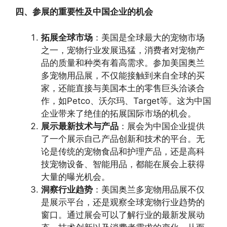
四、参展的重要性及中国企业的机会
拓展全球市场
：美国是全球最大的宠物市场
之一，宠物行业发展迅猛，消费者对宠物产
品的质量和种类有着高需求。参加美国奥兰
多宠物用品展，不仅能接触到来自全球的买
家，还能直接与美国本土的零售巨头洽谈合
作，如Petco、沃尔玛、Target等。这为中国
企业带来了绝佳的拓展国际市场的机会。
展示最新技术与产品
：展会为中国企业提供
了一个展示自己产品创新和技术的平台。无
论是传统的宠物食品和护理产品，还是高科
技宠物设备、智能用品，都能在展会上获得
大量的曝光机会。
洞察行业趋势
：美国奥兰多宠物用品展不仅
是展示平台，还是观察全球宠物行业趋势的
窗口。通过展会可以了解行业的最新发展动