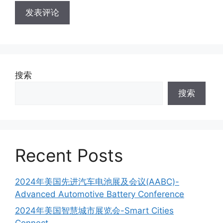
搜索
搜索
Recent Posts
2024年美国先进汽车电池展及会议(AABC)-
Advanced Automotive Battery Conference
2024年美国智慧城市展览会-Smart Cities