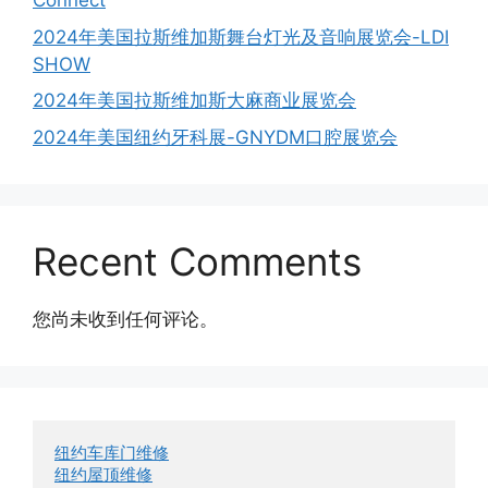
Connect
2024年美国拉斯维加斯舞台灯光及音响展览会-LDI
SHOW
2024年美国拉斯维加斯大麻商业展览会
2024年美国纽约牙科展-GNYDM口腔展览会
Recent Comments
您尚未收到任何评论。
纽约车库门维修
纽约屋顶维修