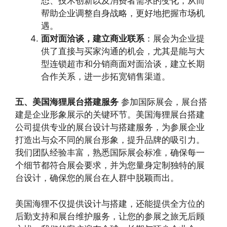
态、技术创新以及消费者需求的变化，从而
帮助企业调整自身战略，更好地把握市场机
遇。
面对面洽谈，建立商业联系
：展会为企业提
供了直接与买家沟通的机会，尤其是能与大
型连锁超市和分销商面对面洽谈，建立长期
合作关系，进一步拓宽销售渠道。
五、美国海狸展台搭建服务
参加国际展会，展台搭
建是企业形象展示的关键环节。美国海狸展台搭建
公司提供专业的展台设计与搭建服务，为参展企业
打造出与众不同的展台形象，提升品牌的吸引力。
我们团队经验丰富，熟悉国际展会标准，确保每一
个细节都符合展会要求，并为您量身定制独特的展
台设计，确保您的展台在人群中脱颖而出。
美国海狸不仅提供设计与搭建，还能提供全方位的
后勤支持和展台维护服务，让您的参展之旅无后顾