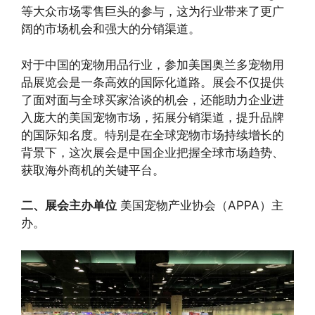
等大众市场零售巨头的参与，这为行业带来了更广
阔的市场机会和强大的分销渠道。
对于中国的宠物用品行业，参加美国奥兰多宠物用
品展览会是一条高效的国际化道路。展会不仅提供
了面对面与全球买家洽谈的机会，还能助力企业进
入庞大的美国宠物市场，拓展分销渠道，提升品牌
的国际知名度。特别是在全球宠物市场持续增长的
背景下，这次展会是中国企业把握全球市场趋势、
获取海外商机的关键平台。
二、展会主办单位
美国宠物产业协会（APPA）主
办。