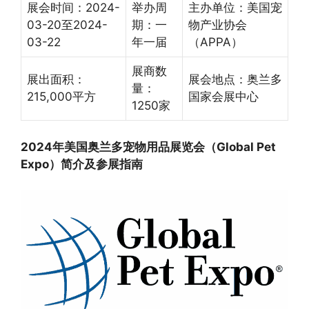
展会时间：2024-
举办周
主办单位：美国宠
03-20至2024-
期：一
物产业协会
03-22
年一届
（APPA）
展商数
展出面积：
展会地点：奥兰多
量：
215,000平方
国家会展中心
1250家
2024年美国奥兰多宠物用品展览会（Global Pet
Expo）简介及参展指南