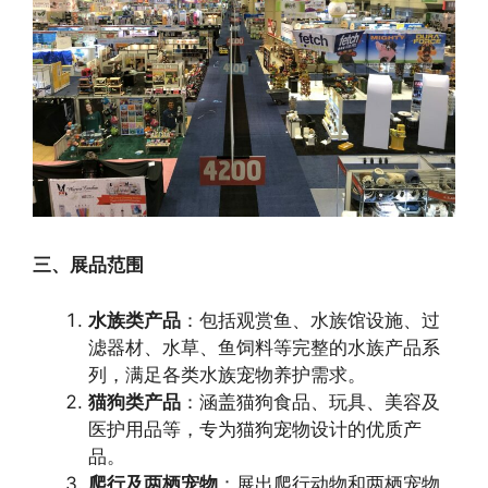
三、展品范围
水族类产品
：包括观赏鱼、水族馆设施、过
滤器材、水草、鱼饲料等完整的水族产品系
列，满足各类水族宠物养护需求。
猫狗类产品
：涵盖猫狗食品、玩具、美容及
医护用品等，专为猫狗宠物设计的优质产
品。
爬行及两栖宠物
：展出爬行动物和两栖宠物