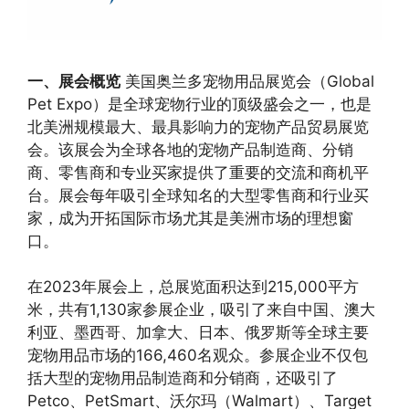
一、展会概览
美国奥兰多宠物用品展览会（Global
Pet Expo）是全球宠物行业的顶级盛会之一，也是
北美洲规模最大、最具影响力的宠物产品贸易展览
会。该展会为全球各地的宠物产品制造商、分销
商、零售商和专业买家提供了重要的交流和商机平
台。展会每年吸引全球知名的大型零售商和行业买
家，成为开拓国际市场尤其是美洲市场的理想窗
口。
在2023年展会上，总展览面积达到215,000平方
米，共有1,130家参展企业，吸引了来自中国、澳大
利亚、墨西哥、加拿大、日本、俄罗斯等全球主要
宠物用品市场的166,460名观众。参展企业不仅包
括大型的宠物用品制造商和分销商，还吸引了
Petco、PetSmart、沃尔玛（Walmart）、Target