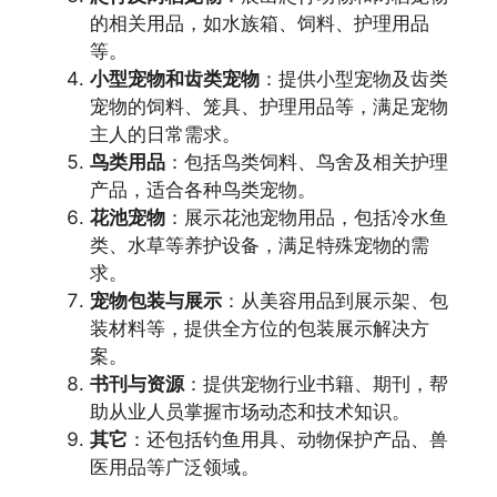
的相关用品，如水族箱、饲料、护理用品
等。
小型宠物和齿类宠物
：提供小型宠物及齿类
宠物的饲料、笼具、护理用品等，满足宠物
主人的日常需求。
鸟类用品
：包括鸟类饲料、鸟舍及相关护理
产品，适合各种鸟类宠物。
花池宠物
：展示花池宠物用品，包括冷水鱼
类、水草等养护设备，满足特殊宠物的需
求。
宠物包装与展示
：从美容用品到展示架、包
装材料等，提供全方位的包装展示解决方
案。
书刊与资源
：提供宠物行业书籍、期刊，帮
助从业人员掌握市场动态和技术知识。
其它
：还包括钓鱼用具、动物保护产品、兽
医用品等广泛领域。