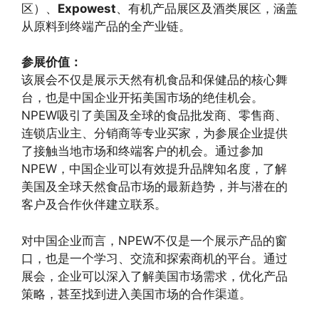
区）、
Expowest
、有机产品展区及酒类展区，涵盖
从原料到终端产品的全产业链。
参展价值：
该展会不仅是展示天然有机食品和保健品的核心舞
台，也是中国企业开拓美国市场的绝佳机会。
NPEW吸引了美国及全球的食品批发商、零售商、
连锁店业主、分销商等专业买家，为参展企业提供
了接触当地市场和终端客户的机会。通过参加
NPEW，中国企业可以有效提升品牌知名度，了解
美国及全球天然食品市场的最新趋势，并与潜在的
客户及合作伙伴建立联系。
对中国企业而言，NPEW不仅是一个展示产品的窗
口，也是一个学习、交流和探索商机的平台。通过
展会，企业可以深入了解美国市场需求，优化产品
策略，甚至找到进入美国市场的合作渠道。