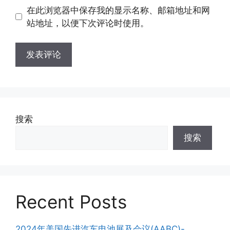
地
地
在此浏览器中保存我的显示名称、邮箱地址和网
址
址
站地址，以便下次评论时使用。
搜索
搜索
Recent Posts
2024年美国先进汽车电池展及会议(AABC)-