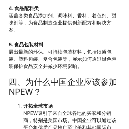
4. 食品配料类
涵盖各类食品添加剂、调味料、香料、着色剂、甜
味剂等，为食品制造企业提供创新配方和解决方
案。
5. 食品包装材料
展出最新的环保、可持续包装材料，包括纸质包
装、塑料包装、复合包装等，展示如何通过绿色包
装保护食品安全并减少环境影响。
四、为什么中国企业应该参加
NPEW？
开拓全球市场
NPEW吸引了来自全球各地的买家和分销
商，特别是美国市场。中国企业可以通过该
平台将优质产品推广至北美和其他国际市