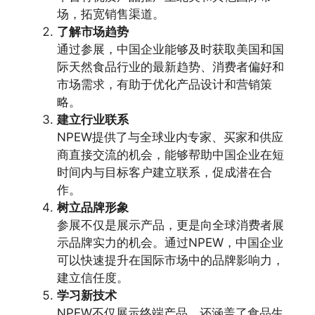
场，拓宽销售渠道。
了解市场趋势
通过参展，中国企业能够及时获取美国和国
际天然食品行业的最新趋势、消费者偏好和
市场需求，有助于优化产品设计和营销策
略。
建立行业联系
NPEW提供了与全球业内专家、买家和供应
商直接交流的机会，能够帮助中国企业在短
时间内与目标客户建立联系，促成潜在合
作。
树立品牌形象
参展不仅是展示产品，更是向全球消费者展
示品牌实力的机会。通过NPEW，中国企业
可以快速提升在国际市场中的品牌影响力，
建立信任度。
学习新技术
NPEW不仅展示终端产品，还涵盖了食品生