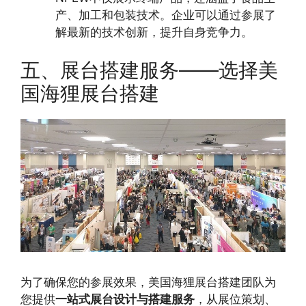
产、加工和包装技术。企业可以通过参展了
解最新的技术创新，提升自身竞争力。
五、展台搭建服务——选择美
国海狸展台搭建
为了确保您的参展效果，美国海狸展台搭建团队为
您提供
一站式展台设计与搭建服务
，从展位策划、