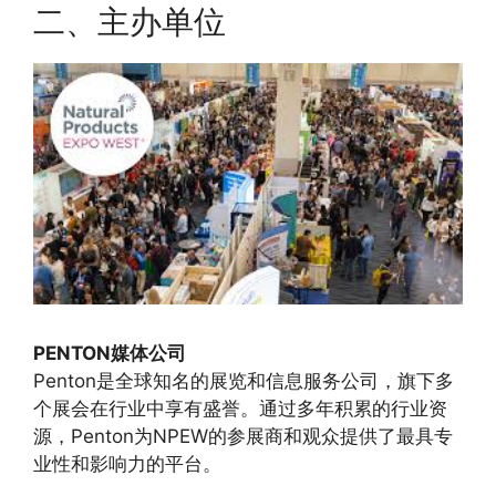
二、主办单位
PENTON媒体公司
Penton是全球知名的展览和信息服务公司，旗下多
个展会在行业中享有盛誉。通过多年积累的行业资
源，Penton为NPEW的参展商和观众提供了最具专
业性和影响力的平台。