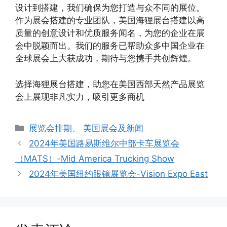
设计到搭建，我们确保为您打造与众不同的展位。
作为展会搭建的专业团队，美国海狸展台搭建以高
质量的创意设计和优质服务闻名，为您的企业在展
会中脱颖而出。我们的服务已帮助众多中国企业在
全球展会上大获成功，期待与您携手共创辉煌。
选择海狸展台搭建，助您在美国西部天然产品展览
会上展现非凡实力，吸引更多商机
分
展览会排期
、
美国展会及新闻
类
2024年美国路易斯维尔中部卡车展览会
（MATS）-Mid America Trucking Show
2024年美国纽约眼镜展览会-Vision Expo East