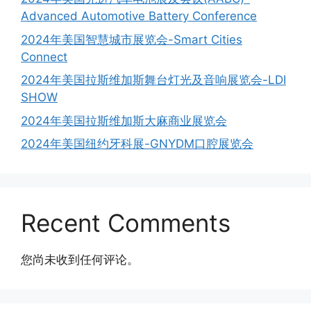
Advanced Automotive Battery Conference
2024年美国智慧城市展览会-Smart Cities
Connect
2024年美国拉斯维加斯舞台灯光及音响展览会-LDI
SHOW
2024年美国拉斯维加斯大麻商业展览会
2024年美国纽约牙科展-GNYDM口腔展览会
Recent Comments
您尚未收到任何评论。