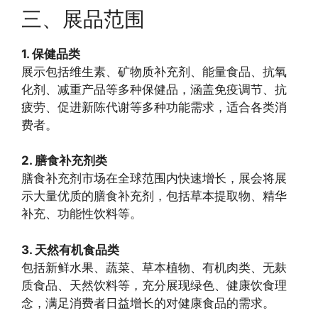
三、展品范围
1. 保健品类
展示包括维生素、矿物质补充剂、能量食品、抗氧
化剂、减重产品等多种保健品，涵盖免疫调节、抗
疲劳、促进新陈代谢等多种功能需求，适合各类消
费者。
2. 膳食补充剂类
膳食补充剂市场在全球范围内快速增长，展会将展
示大量优质的膳食补充剂，包括草本提取物、精华
补充、功能性饮料等。
3. 天然有机食品类
包括新鲜水果、蔬菜、草本植物、有机肉类、无麸
质食品、天然饮料等，充分展现绿色、健康饮食理
念，满足消费者日益增长的对健康食品的需求。