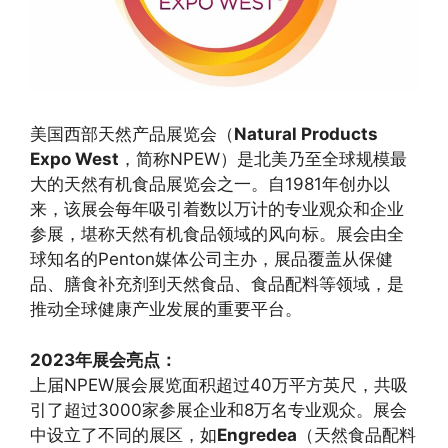
美国西部天然产品展览会（
Natural Products
Expo West
，简称NPEW）是北美乃至全球规模最
大的天然有机食品展览会之一。自1981年创办以
来，该展会每年吸引着数以万计的专业观众和企业
参展，堪称天然有机食品领域的风向标。展会由全
球知名的Penton媒体公司主办，展品覆盖从保健
品、膳食补充剂到天然食品、食品配料等领域，是
推动全球健康产业发展的重要平台。
2023年展会亮点：
上届NPEW展会展览面积超过40万平方英尺，共吸
引了超过3000家参展企业和8万名专业观众。展会
中设立了不同的展区，如
Engredea
（天然食品配料