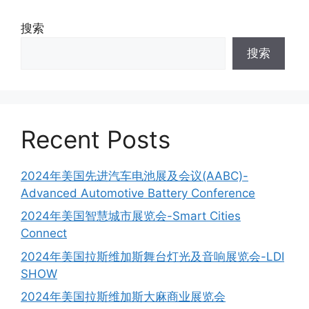
搜索
搜索
Recent Posts
2024年美国先进汽车电池展及会议(AABC)-
Advanced Automotive Battery Conference
2024年美国智慧城市展览会-Smart Cities
Connect
2024年美国拉斯维加斯舞台灯光及音响展览会-LDI
SHOW
2024年美国拉斯维加斯大麻商业展览会