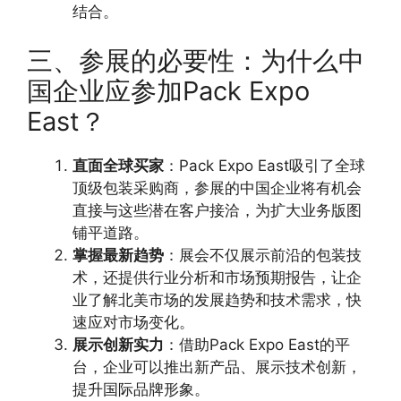
结合。
三、参展的必要性：为什么中
国企业应参加Pack Expo
East？
直面全球买家
：Pack Expo East吸引了全球
顶级包装采购商，参展的中国企业将有机会
直接与这些潜在客户接洽，为扩大业务版图
铺平道路。
掌握最新趋势
：展会不仅展示前沿的包装技
术，还提供行业分析和市场预期报告，让企
业了解北美市场的发展趋势和技术需求，快
速应对市场变化。
展示创新实力
：借助Pack Expo East的平
台，企业可以推出新产品、展示技术创新，
提升国际品牌形象。