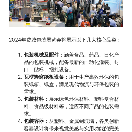
2024年费城包装展览会将展示以下几大核心品类：
包装机械及配件
：涵盖食品、药品、日化产
品的包装机械，配备最新的自动化灌装、封
口、贴标、捆扎设备。
瓦楞蜂窝纸板设备
：用于生产高效环保的包
装纸箱、纸盒，满足现代物流与环保包装的
需求。
包装材料
：展示绿色环保材料、塑料复合材
料、食品级材料等，适应不同产品的包装需
求。
包装容器
：从塑料、金属到玻璃，各类创新
容器设计将带来视觉美感与实用功能的完美