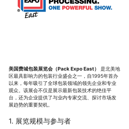
美国费城包装展览会（Pack Expo East）
是北美地
区最具影响力的包装行业盛会之一，自1995年首办
以来，每年吸引了全球包装领域的领先企业和专业
观众。该展会不仅是展示最新包装技术的绝佳平
台，还为企业提供了与业内专家交流、探讨市场发
展趋势的重要契机。
1. 展览规模与参与者