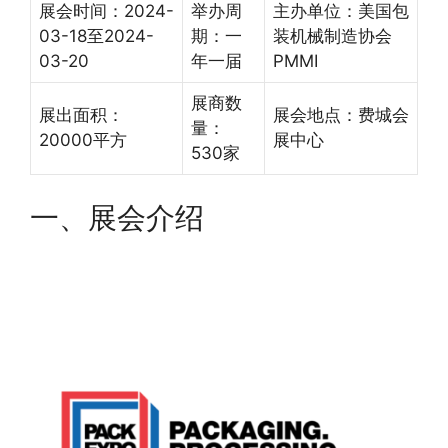
展会时间：2024-
举办周
主办单位：美国包
03-18至2024-
期：一
装机械制造协会
03-20
年一届
PMMI
展商数
展出面积：
展会地点：费城会
量：
20000平方
展中心
530家
一、展会介绍