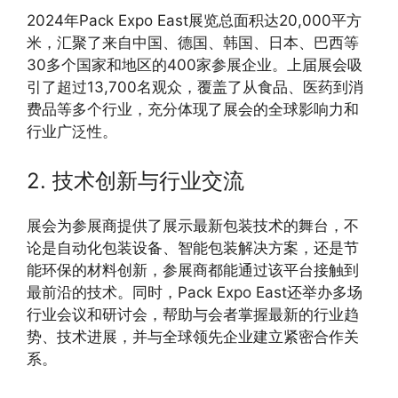
2024年Pack Expo East展览总面积达20,000平方
米，汇聚了来自中国、德国、韩国、日本、巴西等
30多个国家和地区的400家参展企业。上届展会吸
引了超过13,700名观众，覆盖了从食品、医药到消
费品等多个行业，充分体现了展会的全球影响力和
行业广泛性。
2. 技术创新与行业交流
展会为参展商提供了展示最新包装技术的舞台，不
论是自动化包装设备、智能包装解决方案，还是节
能环保的材料创新，参展商都能通过该平台接触到
最前沿的技术。同时，Pack Expo East还举办多场
行业会议和研讨会，帮助与会者掌握最新的行业趋
势、技术进展，并与全球领先企业建立紧密合作关
系。