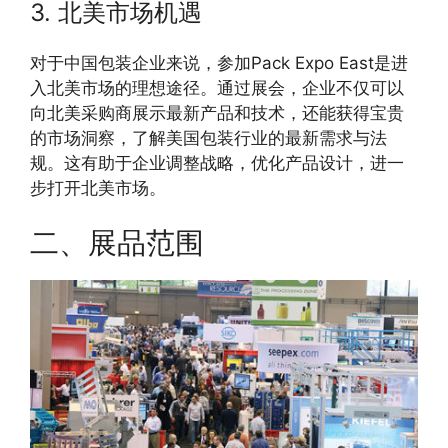
3. 北美市场机遇
对于中国包装企业来说，参加Pack Expo East是进
入北美市场的理想途径。通过展会，企业不仅可以
向北美采购商展示最新产品和技术，还能获得宝贵
的市场洞察，了解美国包装行业的最新需求与法
规。这有助于企业调整战略，优化产品设计，进一
步打开北美市场。
二、展品范围