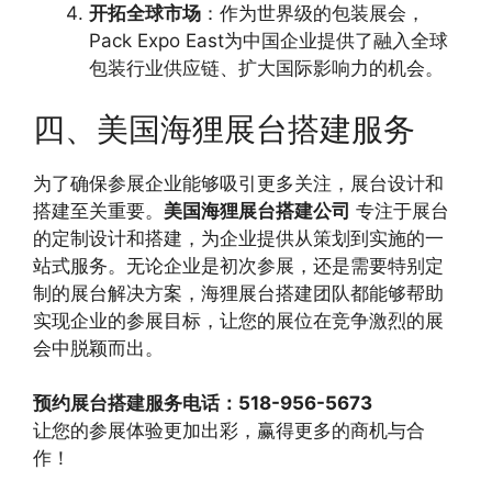
开拓全球市场
：作为世界级的包装展会，
Pack Expo East为中国企业提供了融入全球
包装行业供应链、扩大国际影响力的机会。
四、美国海狸展台搭建服务
为了确保参展企业能够吸引更多关注，展台设计和
搭建至关重要。
美国海狸展台搭建公司
专注于展台
的定制设计和搭建，为企业提供从策划到实施的一
站式服务。无论企业是初次参展，还是需要特别定
制的展台解决方案，海狸展台搭建团队都能够帮助
实现企业的参展目标，让您的展位在竞争激烈的展
会中脱颖而出。
预约展台搭建服务电话：518-956-5673
让您的参展体验更加出彩，赢得更多的商机与合
作！