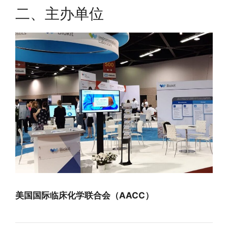
二、主办单位
美国国际临床化学联合会（AACC）