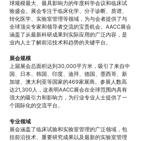
球规模最大、最具影响力的年度科学会议和临床试
验盛会。展会专注于临床化学、分子诊断、质谱、
转化医学、实验室管理等领域，为与会者提供了与
全球顶尖专家和领导者交流的宝贵机会。AACC展会
涵盖了从最新科研成果到实际应用的广泛内容，是
业内人士了解前沿技术和趋势的关键平台。
展会规模
上届展会总面积达到30,000平方米，吸引了来自中
国、日本、韩国、印度、迪拜、德国、墨西哥、新
加坡、澳大利亚等国家的469家展商。参展人数高
达21,300人，这表明AACC展会在全球范围内具有
强大的吸引力和影响力，为行业专业人士提供了一
个国际化的交流平台。
专业领域
展会涵盖了临床试验和实验室管理的广泛领域，包
括前沿技术、重要研究成果以及最新的实验室管理