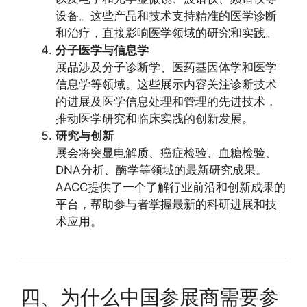
设备。这些产品和技术支持精准的医学诊断
和治疗，直接影响医学领域的研究和实践。
分子医学与信息学
展品涉及分子诊断学、医药基因体学和医学
信息学等领域。这些展示内容关注诊断技术
的进展及医学信息处理和管理的先进技术，
推动医学研究和临床实践的创新发展。
研究与创新
展会将突显电解质、癌症检验、血糖检验、
DNA分析、酶学等领域的最新研究成果。
AACC提供了一个了解行业前沿和创新成果的
平台，帮助参与者掌握最新的科研进展和技
术应用。
四、为什么中国参展商需要参