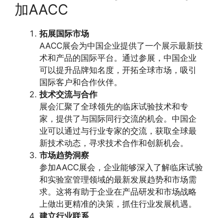
加AACC
拓展国际市场
AACC展会为中国企业提供了一个展示最新技
术和产品的国际平台。通过参展，中国企业
可以提升品牌知名度，开拓全球市场，吸引
国际客户和合作伙伴。
技术交流与合作
展会汇聚了全球领先的临床试验技术和专
家，提供了与国际同行交流的机会。中国企
业可以通过与行业专家的交流，获取全球最
新技术动态，寻求技术合作和创新机会。
市场趋势洞察
参加AACC展会，企业能够深入了解临床试验
和实验室管理领域的最新发展趋势和市场需
求。这将有助于企业在产品研发和市场战略
上做出更精准的决策，抓住行业发展机遇。
建立行业联系