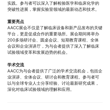
实践。参与者可以深入了解检验医学和临床化学的
突破性进展，掌握实验室领域的最新动态和技术。
重要亮点
AACC展会不仅是了解临床设备和新产品发布的关键
平台，更是促成合作的重要场所。展会期间将举办
200多场研讨会、圆桌会议、短期教育课程、全体
会议和企业演讲厅，为与会者提供了深入了解临床
试验领域变革和发展趋势的机会。
学术交流
AACC为与会者提供了广泛的学术交流机会，包括企
业演讲、全体会议、研讨会和教育课程。参与者可
以与全球专业人士分享经验、讨论最新研究成果，
深化对临床试验领域的理解和应用。