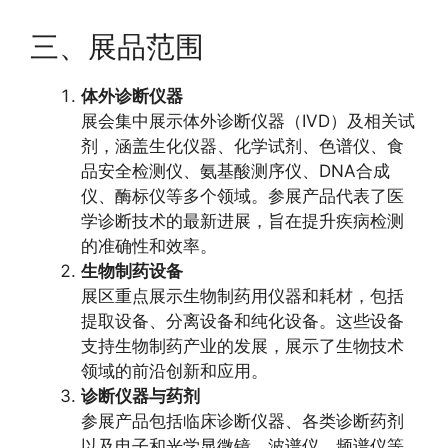
三、展品范围
体外诊断仪器
展会集中展示体外诊断仪器（IVD）及相关试
剂，涵盖生化仪器、化学试剂、色谱仪、食
品安全检测仪、氨基酸测序仪、DNA合成
仪、酶标仪等多个领域。参展产品代表了医
学诊断技术的最新进展，旨在提升疾病检测
的准确性和效率。
生物制药设备
展区重点展示生物制药用仪器和耗材，包括
提取设备、分离设备和纯化设备。这些设备
支持生物制药产业的发展，展示了生物技术
领域的前沿创新和应用。
诊断仪器与药剂
参展产品包括临床诊断仪器、各类诊断药剂
以及电子和光学显微镜、波谱仪、频谱仪等