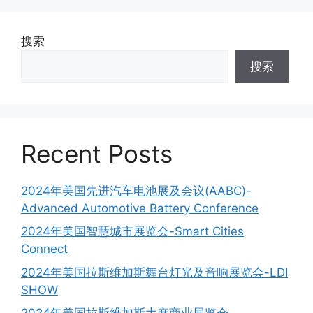
搜索
搜索
Recent Posts
2024年美国先进汽车电池展及会议(AABC)-
Advanced Automotive Battery Conference
2024年美国智慧城市展览会-Smart Cities
Connect
2024年美国拉斯维加斯舞台灯光及音响展览会-LDI
SHOW