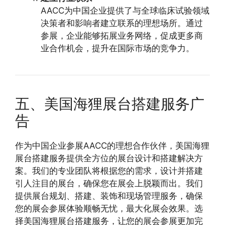
AACC为中国企业提供了与全球临床试验领域
决策者和影响者建立联系的理想场所。通过
参展，企业能够拓展业务网络，促成更多商
业合作机会，提升在国际市场的竞争力。
五、美国海狸展台搭建服务广
告
作为中国企业参展AACC的理想合作伙伴，美国海狸
展台搭建服务提供全方位的展台设计和搭建解决方
案。我们的专业团队将根据您的需求，设计并搭建
引人注目的展台，确保您在展会上脱颖而出。我们
提供展台规划、搭建、装饰和现场管理服务，确保
您的展会参展体验顺畅无忧，最大化展会效果。选
择美国海狸展台搭建服务，让您的展会参展更加完