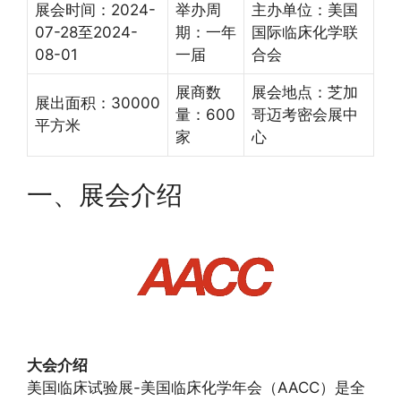
展会时间：2024-
举办周
主办单位：美国
07-28至2024-
期：一年
国际临床化学联
08-01
一届
合会
展商数
展会地点：芝加
展出面积：30000
量：600
哥迈考密会展中
平方米
家
心
一、展会介绍
大会介绍
美国临床试验展-美国临床化学年会（AACC）是全